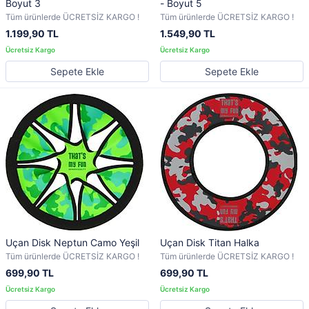
Boyut 3
- Boyut 5
Tüm ürünlerde ÜCRETSİZ KARGO !
Tüm ürünlerde ÜCRETSİZ KARGO !
1.199,90 TL
1.549,90 TL
Sepete Ekle
Sepete Ekle
Uçan Disk Neptun Camo Yeşil
Uçan Disk Titan Halka
Tüm ürünlerde ÜCRETSİZ KARGO !
Tüm ürünlerde ÜCRETSİZ KARGO !
699,90 TL
699,90 TL