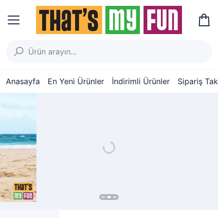
Anasayfa
En Yeni Ürünler
İndirimli Ürünler
Sipariş Tak