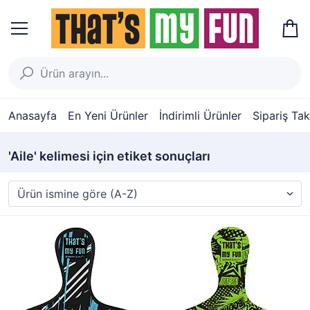
Anasayfa
En Yeni Ürünler
İndirimli Ürünler
Sipariş Tak
'Aile' kelimesi için etiket sonuçları