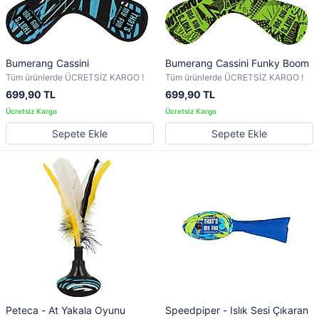
Bumerang Cassini
Bumerang Cassini Funky Boom
Tüm ürünlerde ÜCRETSİZ KARGO !
Tüm ürünlerde ÜCRETSİZ KARGO !
699,90 TL
699,90 TL
Sepete Ekle
Sepete Ekle
Peteca - At Yakala Oyunu
Speedpiper - Islık Sesi Çıkaran