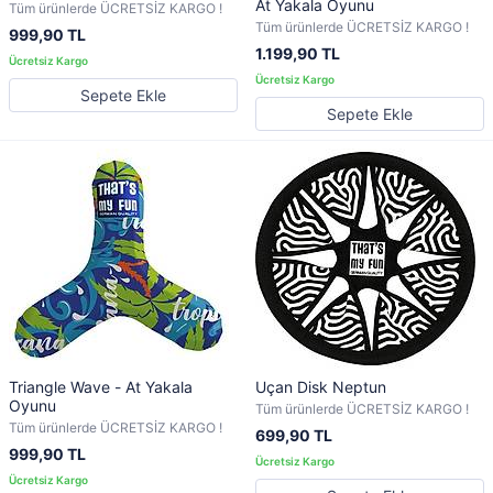
At Yakala Oyunu
Tüm ürünlerde ÜCRETSİZ KARGO !
Tüm ürünlerde ÜCRETSİZ KARGO !
999,90 TL
1.199,90 TL
Sepete Ekle
Sepete Ekle
Triangle Wave - At Yakala
Uçan Disk Neptun
Oyunu
Tüm ürünlerde ÜCRETSİZ KARGO !
Tüm ürünlerde ÜCRETSİZ KARGO !
699,90 TL
999,90 TL