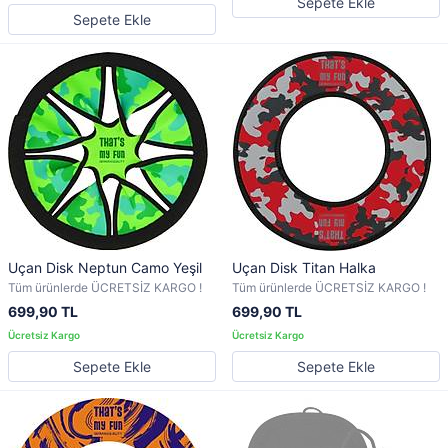
Sepete Ekle
Sepete Ekle
Uçan Disk Neptun Camo Yeşil
Uçan Disk Titan Halka
Tüm ürünlerde ÜCRETSİZ KARGO !
Tüm ürünlerde ÜCRETSİZ KARGO !
699,90 TL
699,90 TL
Sepete Ekle
Sepete Ekle