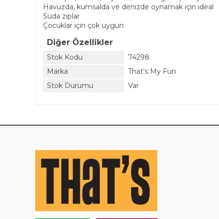
Havuzda, kumsalda ve denizde oynamak için ideal
Suda zıplar
Çocuklar için çok uygun
Diğer Özellikler
Stok Kodu
74298
Marka
That's My Fun
Stok Durumu
Var