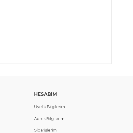
HESABIM
Üyelik Bilgilerim
Adres Bilgilerim
Siparişlerim