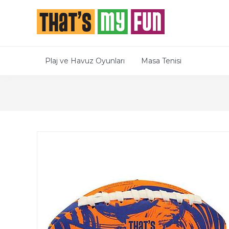
Plaj ve Havuz Oyunları
Masa Tenisi