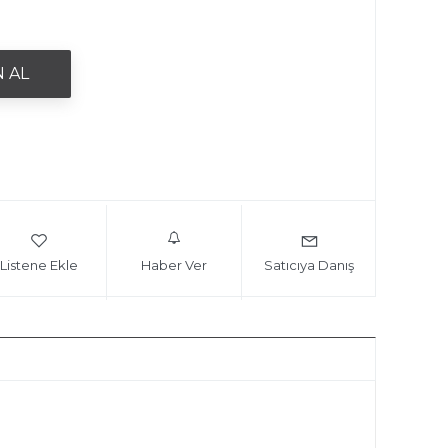
Listene Ekle
Haber Ver
Satıcıya Danış