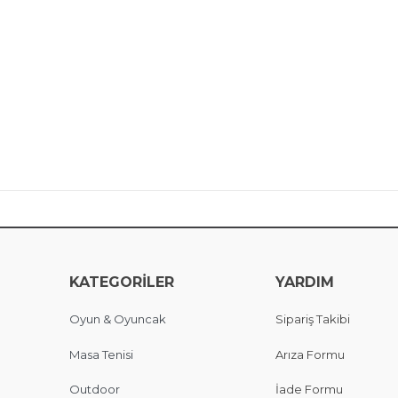
KATEGORİLER
YARDIM
Oyun & Oyuncak
Sipariş Takibi
Masa Tenisi
Arıza Formu
Outdoor
İade Formu