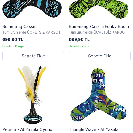
Bumerang Cassini
Bumerang Cassini Funky Boom
Tüm ürünlerde ÜCRETSİZ KARGO !
Tüm ürünlerde ÜCRETSİZ KARGO !
699,90 TL
699,90 TL
Sepete Ekle
Sepete Ekle
Peteca - At Yakala Oyunu
Triangle Wave - At Yakala