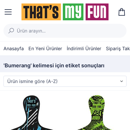
Anasayfa
En Yeni Ürünler
İndirimli Ürünler
Sipariş Tak
'Bumerang' kelimesi için etiket sonuçları