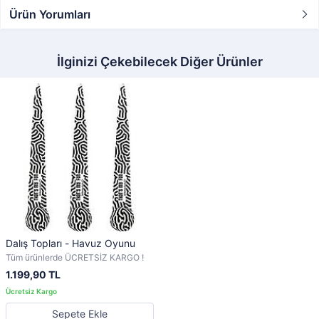
Ürün Yorumları
İlginizi Çekebilecek Diğer Ürünler
Dalış Topları - Havuz Oyunu
Tüm ürünlerde ÜCRETSİZ KARGO !
1.199,90 TL
Sepete Ekle