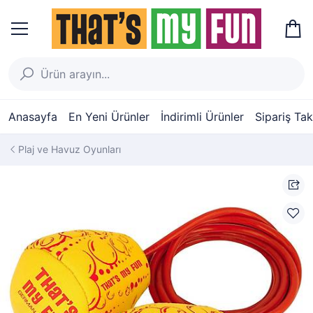
Anasayfa
En Yeni Ürünler
İndirimli Ürünler
Sipariş Tak
Plaj ve Havuz Oyunları