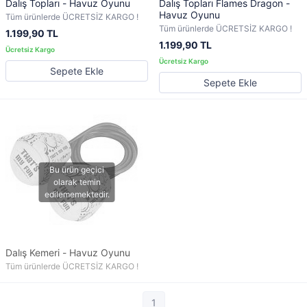
Dalış Topları - Havuz Oyunu
Dalış Topları Flames Dragon -
Havuz Oyunu
Tüm ürünlerde ÜCRETSİZ KARGO !
Tüm ürünlerde ÜCRETSİZ KARGO !
1.199,90 TL
1.199,90 TL
Sepete Ekle
Sepete Ekle
Dalış Kemeri - Havuz Oyunu
Tüm ürünlerde ÜCRETSİZ KARGO !
1