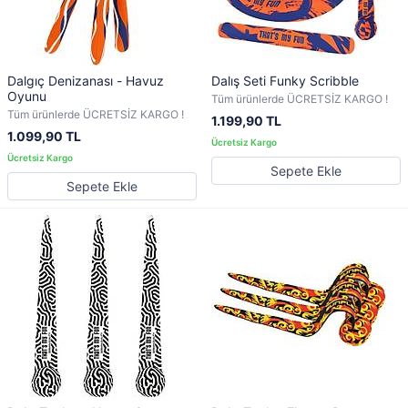
Dalgıç Denizanası - Havuz
Dalış Seti Funky Scribble
Oyunu
Tüm ürünlerde ÜCRETSİZ KARGO !
Tüm ürünlerde ÜCRETSİZ KARGO !
1.199,90 TL
1.099,90 TL
Sepete Ekle
Sepete Ekle