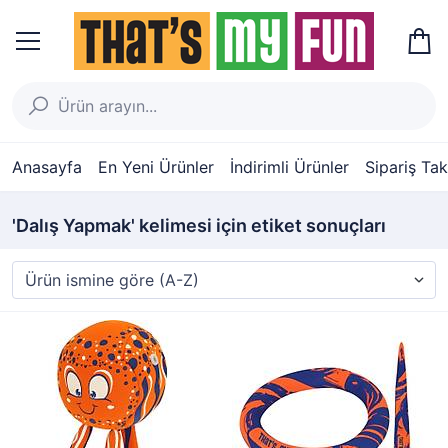
Anasayfa
En Yeni Ürünler
İndirimli Ürünler
Sipariş Tak
'Dalış Yapmak' kelimesi için etiket sonuçları