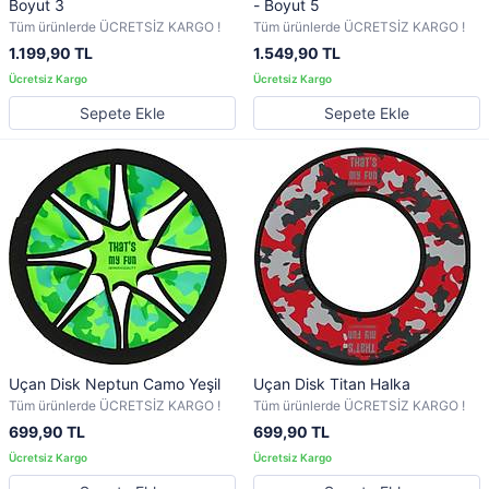
Boyut 3
- Boyut 5
Tüm ürünlerde ÜCRETSİZ KARGO !
Tüm ürünlerde ÜCRETSİZ KARGO !
1.199,90 TL
1.549,90 TL
Sepete Ekle
Sepete Ekle
Uçan Disk Neptun Camo Yeşil
Uçan Disk Titan Halka
Tüm ürünlerde ÜCRETSİZ KARGO !
Tüm ürünlerde ÜCRETSİZ KARGO !
699,90 TL
699,90 TL