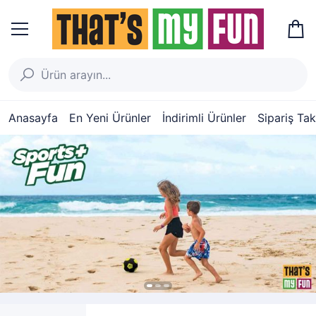
Anasayfa
En Yeni Ürünler
İndirimli Ürünler
Sipariş Tak