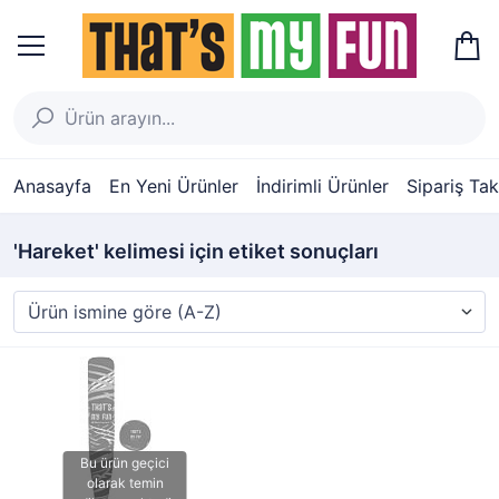
Anasayfa
En Yeni Ürünler
İndirimli Ürünler
Sipariş Tak
'Hareket' kelimesi için etiket sonuçları