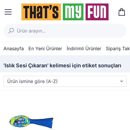
Anasayfa
En Yeni Ürünler
İndirimli Ürünler
Sipariş Tak
'Islık Sesi Çıkaran' kelimesi için etiket sonuçları