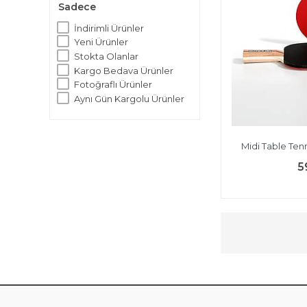
Sadece
İndirimli Ürünler
Yeni Ürünler
Stokta Olanlar
Kargo Bedava Ürünler
Fotoğraflı Ürünler
Aynı Gün Kargolu Ürünler
Midi Table Tenn
5