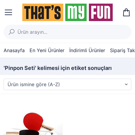
Anasayfa
En Yeni Ürünler
İndirimli Ürünler
Sipariş Tak
'Pinpon Seti' kelimesi için etiket sonuçları