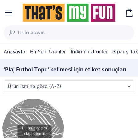
Anasayfa
En Yeni Ürünler
İndirimli Ürünler
Sipariş Tak
'Plaj Futbol Topu' kelimesi için etiket sonuçları