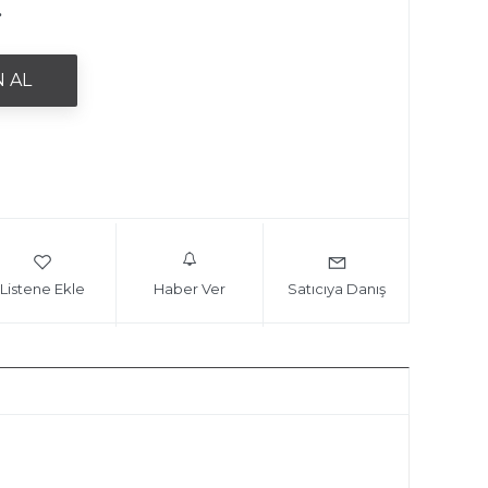
.
Listene Ekle
Haber Ver
Satıcıya Danış