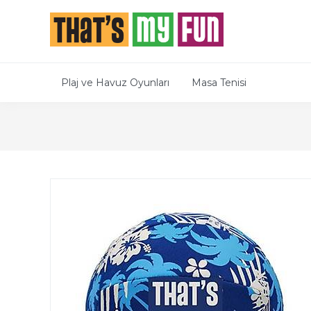
Plaj ve Havuz Oyunları
Masa Tenisi