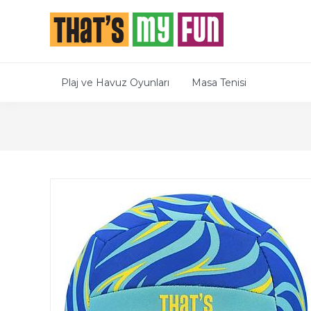
Plaj ve Havuz Oyunları
Masa Tenisi