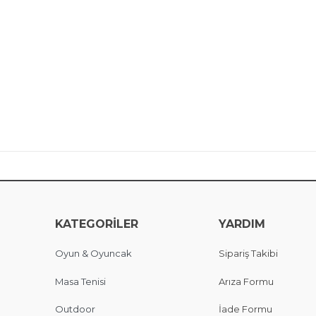
KATEGORİLER
YARDIM
Oyun & Oyuncak
Sipariş Takibi
Masa Tenisi
Arıza Formu
Outdoor
İade Formu