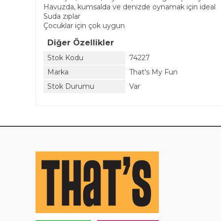
Havuzda, kumsalda ve denizde oynamak için ideal
Suda zıplar
Çocuklar için çok uygun
Diğer Özellikler
Stok Kodu
74227
Marka
That's My Fun
Stok Durumu
Var