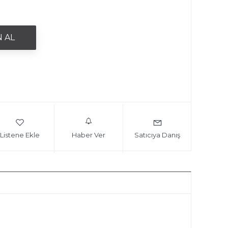
Listene Ekle
Haber Ver
Satıcıya Danış