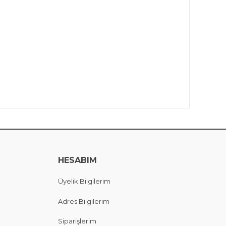
HESABIM
Üyelik Bilgilerim
Adres Bilgilerim
Siparişlerim