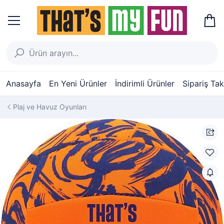
Anasayfa
En Yeni Ürünler
İndirimli Ürünler
Sipariş Tak
Plaj ve Havuz Oyunları