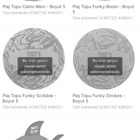
Plaj Topu Camo Mavi - Boyut 5
Plaj Topu Funky Boom - Boyut
5
Tüm ürünlerde ÜCRETSİZ KARGO !
Tüm ürünlerde ÜCRETSİZ KARGO !
Plaj Topu Funky Scribble -
Plaj Topu Funky Strokes -
Boyut 5
Boyut 5
Tüm ürünlerde ÜCRETSİZ KARGO !
Tüm ürünlerde ÜCRETSİZ KARGO !