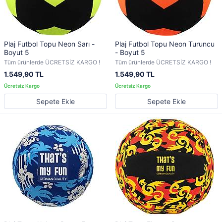
Plaj Futbol Topu Neon Sarı -
Plaj Futbol Topu Neon Turuncu
Boyut 5
- Boyut 5
Tüm ürünlerde ÜCRETSİZ KARGO !
Tüm ürünlerde ÜCRETSİZ KARGO !
1.549,90 TL
1.549,90 TL
Sepete Ekle
Sepete Ekle