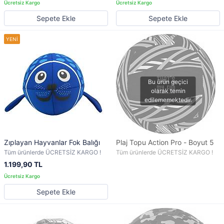
Sepete Ekle
Sepete Ekle
Zıplayan Hayvanlar Fok Balığı
Plaj Topu Action Pro - Boyut 5
Tüm ürünlerde ÜCRETSİZ KARGO !
Tüm ürünlerde ÜCRETSİZ KARGO !
1.199,90 TL
Sepete Ekle