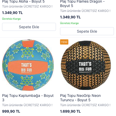
Plaj Topu Aloha - Boyut 5
Plaj Topu Flames Dragon -
Boyut 5
Tüm ürünlerde ÜCRETSİZ KARGO !
Tüm ürünlerde ÜCRETSİZ KARGO !
1.349,90 TL
1.349,90 TL
Sepete Ekle
Sepete Ekle
Plaj Topu Kaplumbağa - Boyut
Plaj Topu NeoGrip Neon
3
Turuncu - Boyut 5
Tüm ürünlerde ÜCRETSİZ KARGO !
Tüm ürünlerde ÜCRETSİZ KARGO !
999,90 TL
1.699,90 TL