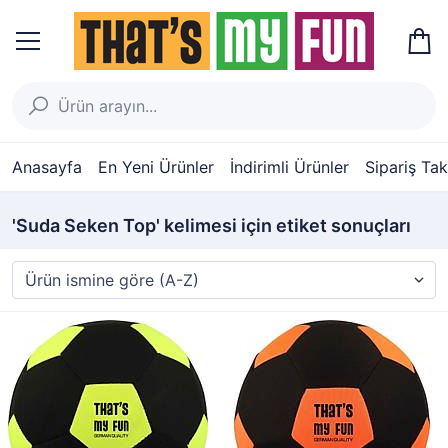
Anasayfa
En Yeni Ürünler
İndirimli Ürünler
Sipariş Tak
'Suda Seken Top' kelimesi için etiket sonuçları