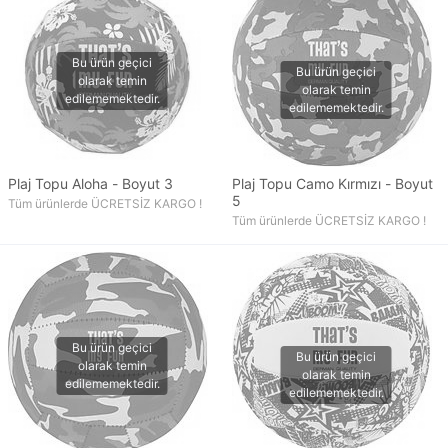
Plaj Topu Aloha - Boyut 3
Plaj Topu Camo Kırmızı - Boyut
5
Tüm ürünlerde ÜCRETSİZ KARGO !
Tüm ürünlerde ÜCRETSİZ KARGO !