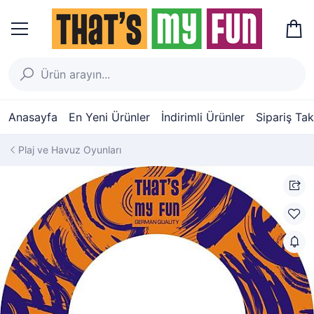
Anasayfa
En Yeni Ürünler
İndirimli Ürünler
Sipariş Tak
Plaj ve Havuz Oyunları